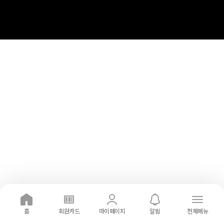
홈
회원카드
마이페이지
알림
전체메뉴